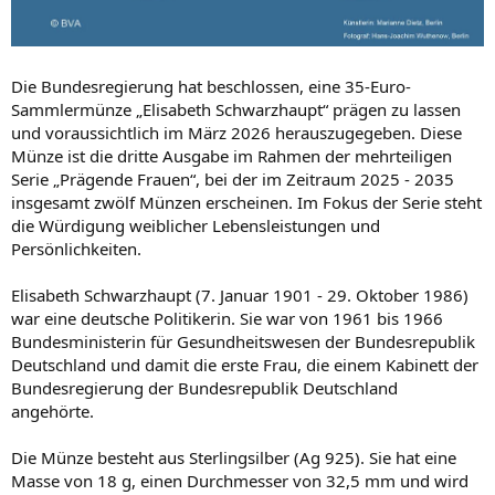
Die Bundesregierung hat beschlossen, eine 35-Euro-
Sammlermünze „Elisabeth Schwarzhaupt“ prägen zu lassen
und voraussichtlich im März 2026 herauszugegeben. Diese
Münze ist die dritte Ausgabe im Rahmen der mehrteiligen
Serie „Prägende Frauen“, bei der im Zeitraum 2025 - 2035
insgesamt zwölf Münzen erscheinen. Im Fokus der Serie steht
die Würdigung weiblicher Lebensleistungen und
Persönlichkeiten.
Elisabeth Schwarzhaupt (7. Januar 1901 - 29. Oktober 1986)
war eine deutsche Politikerin. Sie war von 1961 bis 1966
Bundesministerin für Gesundheitswesen der Bundesrepublik
Deutschland und damit die erste Frau, die einem Kabinett der
Bundesregierung der Bundesrepublik Deutschland
angehörte.
Die Münze besteht aus Sterlingsilber (Ag 925). Sie hat eine
Masse von 18 g, einen Durchmesser von 32,5 mm und wird