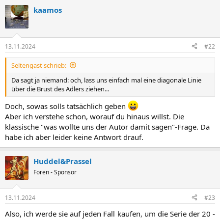
kaamos
13.11.2024
#22
Seltengast schrieb:
Da sagt ja niemand: och, lass uns einfach mal eine diagonale Linie
über die Brust des Adlers ziehen...
Doch, sowas solls tatsächlich geben
Aber ich verstehe schon, worauf du hinaus willst. Die
klassische "was wollte uns der Autor damit sagen"-Frage. Da
habe ich aber leider keine Antwort drauf.
Huddel&Prassel
Foren - Sponsor
13.11.2024
#23
Also, ich werde sie auf jeden Fall kaufen, um die Serie der 20 -