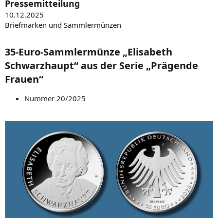
Pressemitteilung
10.12.2025
Briefmarken und Sammlermünzen
35-Euro-Sammlermünze „Elisabeth
Schwarzhaupt“ aus der Serie „Prägende
Frauen“​
Nummer 20/2025