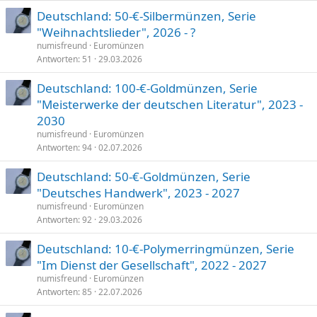
:
Deutschland: 50-€-Silbermünzen, Serie
"Weihnachtslieder", 2026 - ?
numisfreund
Euromünzen
Antworten
51
29.03.2026
Deutschland: 100-€-Goldmünzen, Serie
"Meisterwerke der deutschen Literatur", 2023 -
2030
numisfreund
Euromünzen
Antworten
94
02.07.2026
Deutschland: 50-€-Goldmünzen, Serie
"Deutsches Handwerk", 2023 - 2027
numisfreund
Euromünzen
Antworten
92
29.03.2026
Deutschland: 10-€-Polymerringmünzen, Serie
"Im Dienst der Gesellschaft", 2022 - 2027
numisfreund
Euromünzen
Antworten
85
22.07.2026