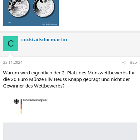
cocktailsdocmartin
C
23.11.2024
#25
Warum wird eigentlich der 2. Platz des Münzwettbewerbs für
die 20 Euro Münze Elly Heuss Knapp geprägt und nicht der
Gewinner des Wettbewerbs?