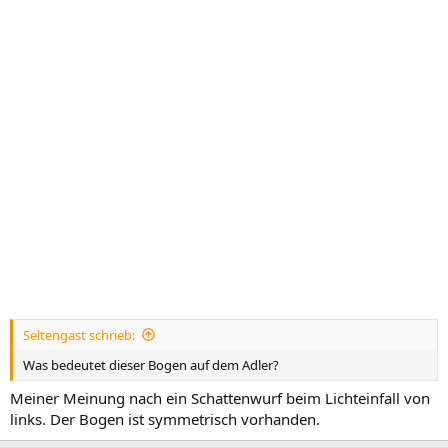
Seltengast schrieb:
Was bedeutet dieser Bogen auf dem Adler?
Meiner Meinung nach ein Schattenwurf beim Lichteinfall von
links. Der Bogen ist symmetrisch vorhanden.