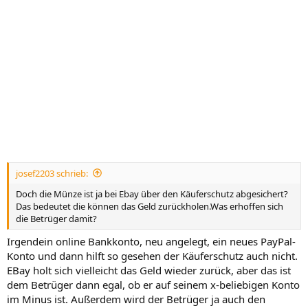
josef2203 schrieb:
Doch die Münze ist ja bei Ebay über den Käuferschutz abgesichert?
Das bedeutet die können das Geld zurückholen.Was erhoffen sich
die Betrüger damit?
Irgendein online Bankkonto, neu angelegt, ein neues PayPal-
Konto und dann hilft so gesehen der Käuferschutz auch nicht.
EBay holt sich vielleicht das Geld wieder zurück, aber das ist
dem Betrüger dann egal, ob er auf seinem x-beliebigen Konto
im Minus ist. Außerdem wird der Betrüger ja auch den