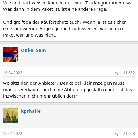
Versand nachweisen können mit einer Trackingnummer usw.
Was dann in dem Paket ist, ist eine andere Frage.
Und greift da der Käuferschutz auch? Wenn ja ist es sicher
eine langwierige Angelegenheit zu beweisen, was in dem
Paket war und was nicht.
Onkel Sam
16.04.2022
#1.652
wo sitzt den der Anbieter? Denke bei Kleinanzeigen muss
man als verkäufer auch eine Abholung gestatten oder ist das
inzwischen nicht mehr üblich dort?
kprhalle
16.04.2022
#1.653