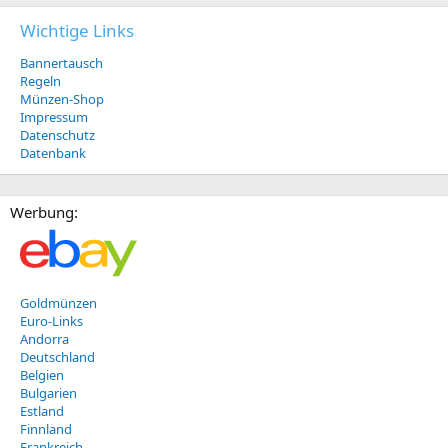
Wichtige Links
Bannertausch
Regeln
Münzen-Shop
Impressum
Datenschutz
Datenbank
Werbung:
Goldmünzen
Euro-Links
Andorra
Deutschland
Belgien
Bulgarien
Estland
Finnland
Frankreich