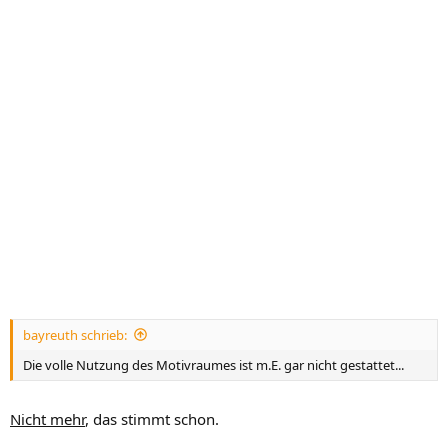
bayreuth schrieb:
Die volle Nutzung des Motivraumes ist m.E. gar nicht gestattet...
Nicht mehr
, das stimmt schon.