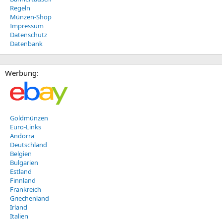
Regeln
Münzen-Shop
Impressum
Datenschutz
Datenbank
Werbung:
Goldmünzen
Euro-Links
Andorra
Deutschland
Belgien
Bulgarien
Estland
Finnland
Frankreich
Griechenland
Irland
Italien