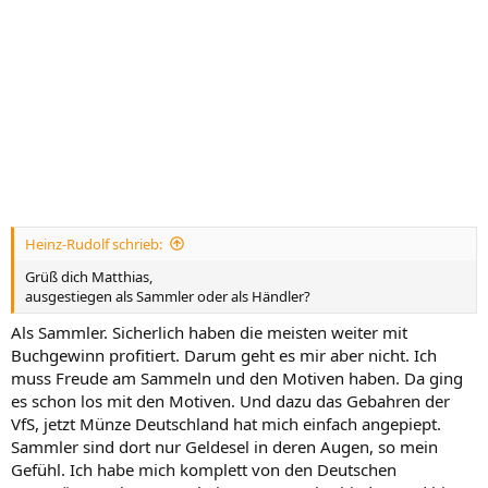
Heinz-Rudolf schrieb:
Grüß dich Matthias,
ausgestiegen als Sammler oder als Händler?
Als Sammler. Sicherlich haben die meisten weiter mit
Buchgewinn profitiert. Darum geht es mir aber nicht. Ich
muss Freude am Sammeln und den Motiven haben. Da ging
es schon los mit den Motiven. Und dazu das Gebahren der
VfS, jetzt Münze Deutschland hat mich einfach angepiept.
Sammler sind dort nur Geldesel in deren Augen, so mein
Gefühl. Ich habe mich komplett von den Deutschen