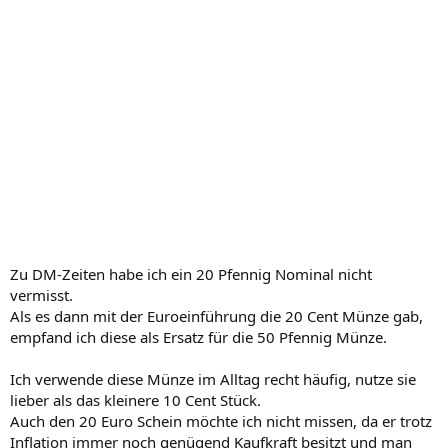
Zu DM-Zeiten habe ich ein 20 Pfennig Nominal nicht
vermisst.
Als es dann mit der Euroeinführung die 20 Cent Münze gab,
empfand ich diese als Ersatz für die 50 Pfennig Münze.
Ich verwende diese Münze im Alltag recht häufig, nutze sie
lieber als das kleinere 10 Cent Stück.
Auch den 20 Euro Schein möchte ich nicht missen, da er trotz
Inflation immer noch genügend Kaufkraft besitzt und man