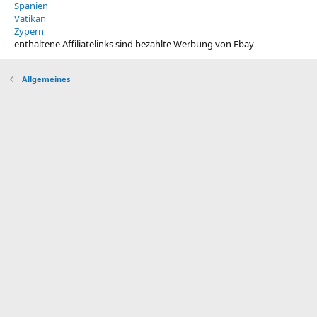
Spanien
Vatikan
Zypern
enthaltene Affiliatelinks sind bezahlte Werbung von Ebay
Allgemeines