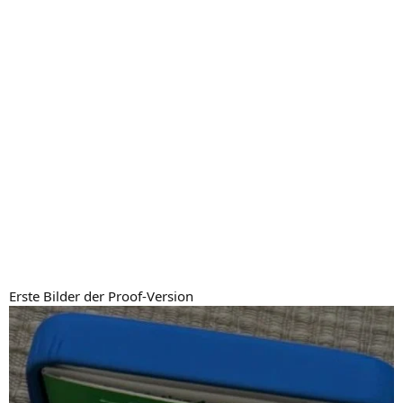
Erste Bilder der Proof-Version