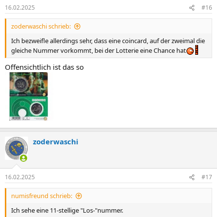
16.02.2025
#16
zoderwaschi schrieb:
Ich bezweifle allerdings sehr, dass eine coincard, auf der zweimal die
gleiche Nummer vorkommt, bei der Lotterie eine Chance hat
Offensichtlich ist das so
zoderwaschi
16.02.2025
#17
numisfreund schrieb:
Ich sehe eine 11-stellige "Los-"nummer.