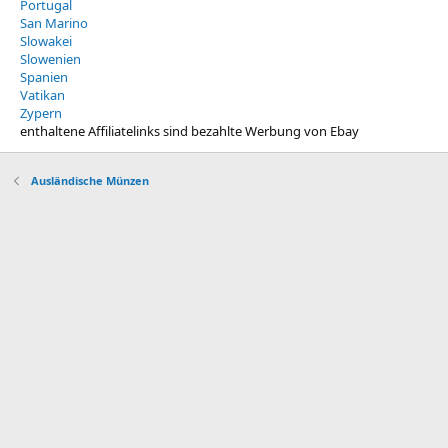
Portugal
San Marino
Slowakei
Slowenien
Spanien
Vatikan
Zypern
enthaltene Affiliatelinks sind bezahlte Werbung von Ebay
Ausländische Münzen