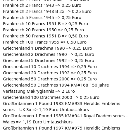
Frankreich 2 Francs 1943 => 0,25 Euro
Frankreich 2 Francs 1948 B 2x => 0,25 Euro
Frankreich 5 Francs 1945 => 0,25 Euro
Frankreich 10 Francs 1951 B => 0,25 Euro
Frankreich 20 Francs 1950 => 0,25 Euro
Frankreich 50 Francs 1951 B => 0,50 Euro
Frankreich 100 Francs 1955 => 0,50 Euro
Griechenland 1 Drachma 1990 => 0,25 Euro
Griechenland 2 Drachmes 1990 => 0,25 Euro
Griechenland 5 Drachmes 1992 => 0,25 Euro
Griechenland 10 Drachmes 1994 => 0,25 Euro
Griechenland 20 Drachmes 1992 => 0,25 Euro
Griechenland 50 Drachmes 2000 => 0,25 Euro
Griechenland 50 Drachmes 1994 KM#168 150 Jahre
Verfassung Makrygiannis => 2 Euro
Griechenland 100 Drachmes 2000 => 0,25 Euro
Großbritannien 1 Pound 1983 KM#933 Heraldic Emblems
series – UK 3x => 1,19 Euro Umtauschkurs
Großbritannien 1 Pound 1985 KM#941 Royal Diadem series –
Wales => 1,19 Euro Umtauschkurs
Großbritannien 1 Pound 1997 KM#975 Heraldic Emblems