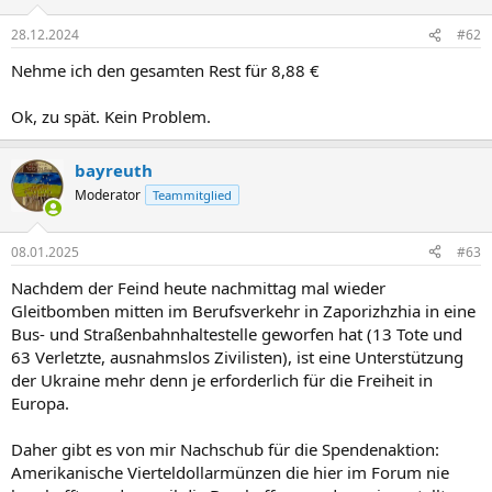
28.12.2024
#62
Nehme ich den gesamten Rest für 8,88 €
Ok, zu spät. Kein Problem.
bayreuth
Moderator
Teammitglied
08.01.2025
#63
Nachdem der Feind heute nachmittag mal wieder
Gleitbomben mitten im Berufsverkehr in Zaporizhzhia in eine
Bus- und Straßenbahnhaltestelle geworfen hat (13 Tote und
63 Verletzte, ausnahmslos Zivilisten), ist eine Unterstützung
der Ukraine mehr denn je erforderlich für die Freiheit in
Europa.
Daher gibt es von mir Nachschub für die Spendenaktion:
Amerikanische Vierteldollarmünzen die hier im Forum nie