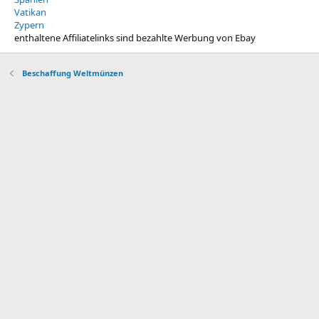
Vatikan
Zypern
enthaltene Affiliatelinks sind bezahlte Werbung von Ebay
Beschaffung Weltmünzen