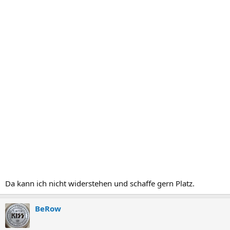
Da kann ich nicht widerstehen und schaffe gern Platz.
BeRow