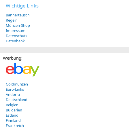
Wichtige Links
Bannertausch
Regeln
Münzen-Shop
Impressum
Datenschutz
Datenbank
Werbung:
Goldmünzen
Euro-Links
Andorra
Deutschland
Belgien
Bulgarien
Estland
Finnland
Frankreich