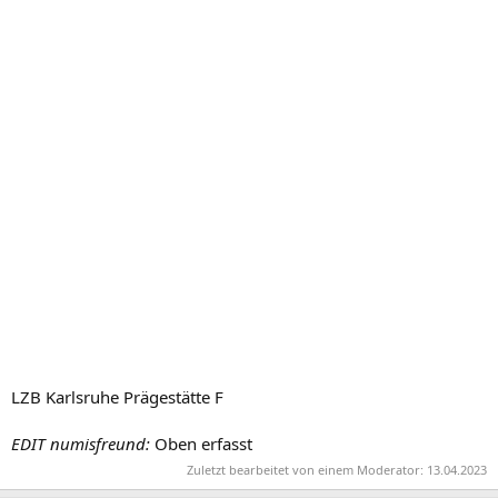
LZB Karlsruhe Prägestätte F
EDIT numisfreund:
Oben erfasst
Zuletzt bearbeitet von einem Moderator:
13.04.2023