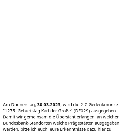
Am Donnerstag
, 30.03.2023
, wird die 2-€-Gedenkmünze
"1275. Geburtstag Karl der Große" (DE029) ausgegeben.
Damit wir gemeinsam die Übersicht erlangen, an welchen
Bundesbank-Standorten welche Prägestätten ausgegeben
werden, bitte ich euch, eure Erkenntnisse dazu hier zu