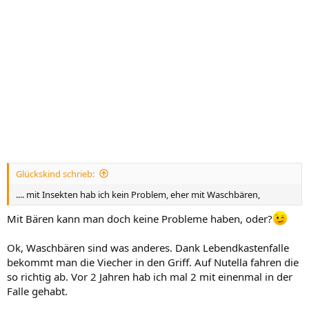
Glückskind schrieb:
.... mit Insekten hab ich kein Problem, eher mit Waschbären,
Mit Bären kann man doch keine Probleme haben, oder?
Ok, Waschbären sind was anderes. Dank Lebendkastenfalle
bekommt man die Viecher in den Griff. Auf Nutella fahren die
so richtig ab. Vor 2 Jahren hab ich mal 2 mit einenmal in der
Falle gehabt.