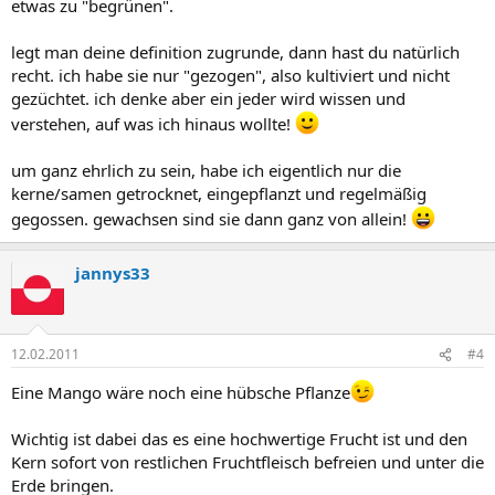
etwas zu "begrünen".
legt man deine definition zugrunde, dann hast du natürlich
recht. ich habe sie nur "gezogen", also kultiviert und nicht
gezüchtet. ich denke aber ein jeder wird wissen und
verstehen, auf was ich hinaus wollte!
um ganz ehrlich zu sein, habe ich eigentlich nur die
kerne/samen getrocknet, eingepflanzt und regelmäßig
gegossen. gewachsen sind sie dann ganz von allein!
jannys33
12.02.2011
#4
Eine Mango wäre noch eine hübsche Pflanze
Wichtig ist dabei das es eine hochwertige Frucht ist und den
Kern sofort von restlichen Fruchtfleisch befreien und unter die
Erde bringen.