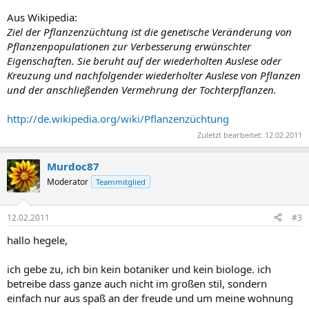
Aus Wikipedia:
Ziel der Pflanzenzüchtung ist die genetische Veränderung von
Pflanzenpopulationen zur Verbesserung erwünschter
Eigenschaften. Sie beruht auf der wiederholten Auslese oder
Kreuzung und nachfolgender wiederholter Auslese von Pflanzen
und der anschließenden Vermehrung der Tochterpflanzen.
http://de.wikipedia.org/wiki/Pflanzenzüchtung
Zuletzt bearbeitet:
12.02.2011
Murdoc87
Moderator
Teammitglied
12.02.2011
#3
hallo hegele,
ich gebe zu, ich bin kein botaniker und kein biologe. ich
betreibe dass ganze auch nicht im großen stil, sondern
einfach nur aus spaß an der freude und um meine wohnung