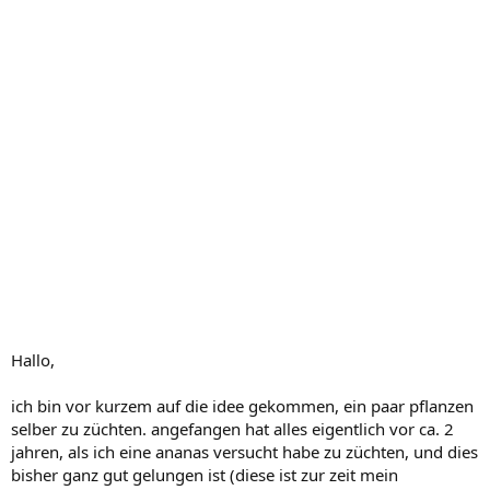
Hallo,
ich bin vor kurzem auf die idee gekommen, ein paar pflanzen
selber zu züchten. angefangen hat alles eigentlich vor ca. 2
jahren, als ich eine ananas versucht habe zu züchten, und dies
bisher ganz gut gelungen ist (diese ist zur zeit mein