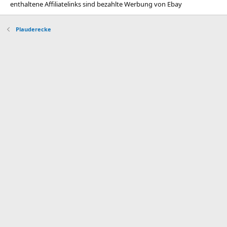
enthaltene Affiliatelinks sind bezahlte Werbung von Ebay
Plauderecke