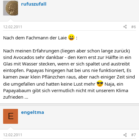
rufuszufall
12.02.2011
#6
Nach dem Fachmann der Laie
:
Nach meinen Erfahrungen (liegen aber schon lange zurück)
sind Avocados sehr dankbar - den Kern erst zur Hälfte in ein
Glas mit Wasser stecken, wenn er sich spaltet und austreibt
eintopfen. Papayas hingegen hat bei uns nie funktioniert, Es
kamen zwar klein Pflänzchen raus, aber nach einiger Zeit sind
die umgefallen und hatten keine Lust mehr
Naja, ein
Papayabaum gibt sich vermutlich nicht mit unserem Klima
zufrieden ...
engeltma
E
12.02.2011
#7