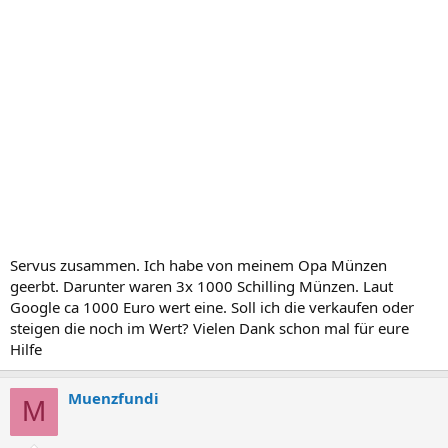
Servus zusammen. Ich habe von meinem Opa Münzen
geerbt. Darunter waren 3x 1000 Schilling Münzen. Laut
Google ca 1000 Euro wert eine. Soll ich die verkaufen oder
steigen die noch im Wert? Vielen Dank schon mal für eure
Hilfe
Muenzfundi
M