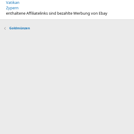
Vatikan
Zypern
enthaltene Affiliatelinks sind bezahlte Werbung von Ebay
Goldmünzen