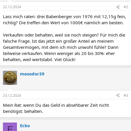
22.12.2024
#2
Lass mich raten: drei Babenberger von 1976 mit 12,15g fein,
richtig? Die treffen den Wert von 1000€ nämlich am besten.
Verkaufen oder behalten, weil sie noch steigen? Für mich die
falsche Frage. Ist das jetzt ein großer Anteil an meinem
Gesamtvermögen, mit dem ich mich unwohl fühle? Dann
teilweise verkaufen. Wenn weniger als 20 bis 30%: eher
behalten, weil wertstabil. Viel Glück!
mesodor39
23.12.2024
#3
Mein Rat: wenn Du das Geld in absehbarer Zeit nicht
benötigst: behalten.
Ecko
E