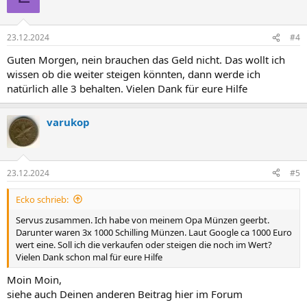
23.12.2024
#4
Guten Morgen, nein brauchen das Geld nicht. Das wollt ich
wissen ob die weiter steigen könnten, dann werde ich
natürlich alle 3 behalten. Vielen Dank für eure Hilfe
varukop
23.12.2024
#5
Ecko schrieb:
Servus zusammen. Ich habe von meinem Opa Münzen geerbt.
Darunter waren 3x 1000 Schilling Münzen. Laut Google ca 1000 Euro
wert eine. Soll ich die verkaufen oder steigen die noch im Wert?
Vielen Dank schon mal für eure Hilfe
Moin Moin,
siehe auch Deinen anderen Beitrag hier im Forum