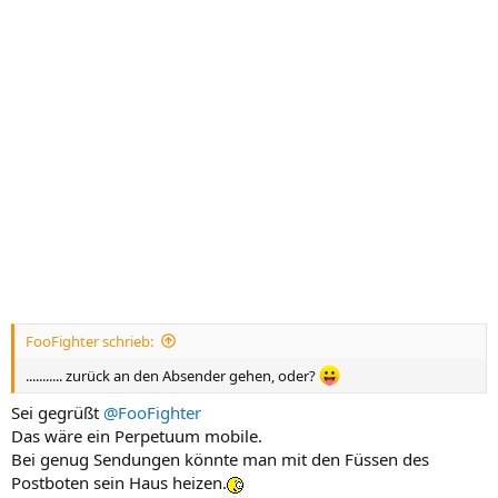
FooFighter schrieb:
........... zurück an den Absender gehen, oder?
Sei gegrüßt
@FooFighter
Das wäre ein Perpetuum mobile.
Bei genug Sendungen könnte man mit den Füssen des
Postboten sein Haus heizen.