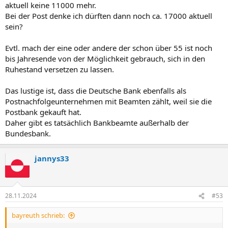
aktuell keine 11000 mehr.
Bei der Post denke ich dürften dann noch ca. 17000 aktuell
sein?
Evtl. mach der eine oder andere der schon über 55 ist noch
bis Jahresende von der Möglichkeit gebrauch, sich in den
Ruhestand versetzen zu lassen.
Das lustige ist, dass die Deutsche Bank ebenfalls als
Postnachfolgeunternehmen mit Beamten zählt, weil sie die
Postbank gekauft hat.
Daher gibt es tatsächlich Bankbeamte außerhalb der
Bundesbank.
jannys33
28.11.2024
#53
bayreuth schrieb: