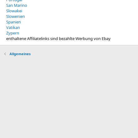
San Marino
Slowakei
Slowenien
Spanien
Vatikan
Zypern
enthaltene Affiliatelinks sind bezahlte Werbung von Ebay
Allgemeines