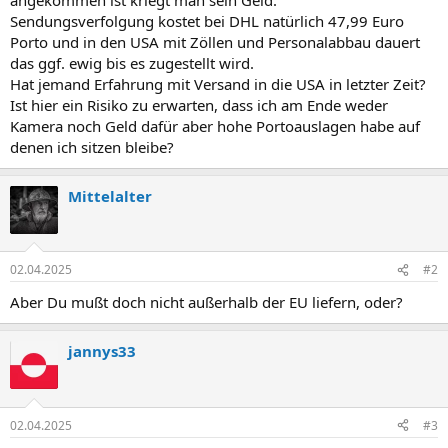
Sendungsverfolgung kostet bei DHL natürlich 47,99 Euro
Porto und in den USA mit Zöllen und Personalabbau dauert
das ggf. ewig bis es zugestellt wird.
Hat jemand Erfahrung mit Versand in die USA in letzter Zeit?
Ist hier ein Risiko zu erwarten, dass ich am Ende weder
Kamera noch Geld dafür aber hohe Portoauslagen habe auf
denen ich sitzen bleibe?
Mittelalter
02.04.2025
#2
Aber Du mußt doch nicht außerhalb der EU liefern, oder?
jannys33
02.04.2025
#3