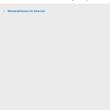
Münzauktionen im Internet