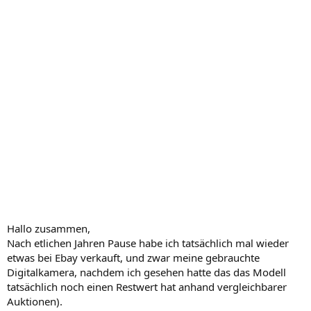
Hallo zusammen,
Nach etlichen Jahren Pause habe ich tatsächlich mal wieder
etwas bei Ebay verkauft, und zwar meine gebrauchte
Digitalkamera, nachdem ich gesehen hatte das das Modell
tatsächlich noch einen Restwert hat anhand vergleichbarer
Auktionen).