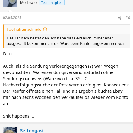
Moderator
Teammitglied
02.04.2025
#6
FooFighter schrieb:
Das kann ich bestätigen. Ich habe das Geld auch immer eher
ausgezahlt bekommen als die Ware beim Käufer angekommen war.
Dito.
Auch, als die Sendung verlorengegangen (?) war. Wegen
gewünschtem Warensendungsversand natürlich ohne
Sendungsnachweis (Warenwert ca. 35,- €).
Nachverfolgungssuche der Post waren erfolglos. Konsequenz:
Der Käufer öffnete einen Fall und als Ergebnis buchte Ebay
mir nach sechs Wochen den Verkaufserlös wieder vom Konto
ab.
Shit happens ...
Seltengast