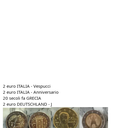
2 euro ITALIA - Vespucci
2 euro ITALIA - Anniversario
20 secoli fa GRECIA
2 euro DEUTSCHLAND - J