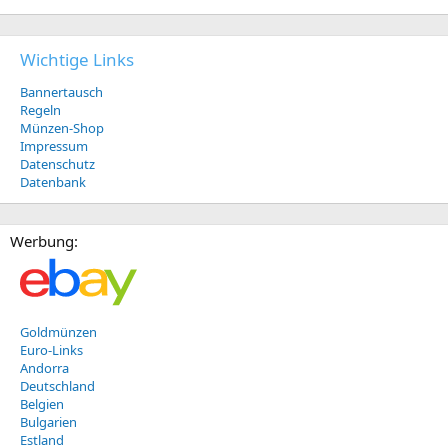
Wichtige Links
Bannertausch
Regeln
Münzen-Shop
Impressum
Datenschutz
Datenbank
Werbung:
Goldmünzen
Euro-Links
Andorra
Deutschland
Belgien
Bulgarien
Estland