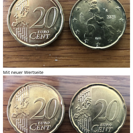
Mit neuer Wertseite