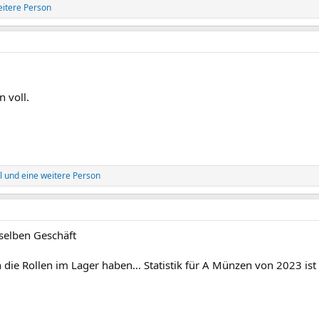
itere Person
 voll.
l
und eine weitere Person
selben Geschäft
die Rollen im Lager haben... Statistik für A Münzen von 2023 ist