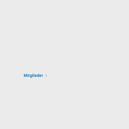
Mitglieder