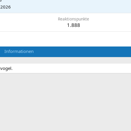
.2026
Reaktionspunkte
1.888
Informationen
zvogel.