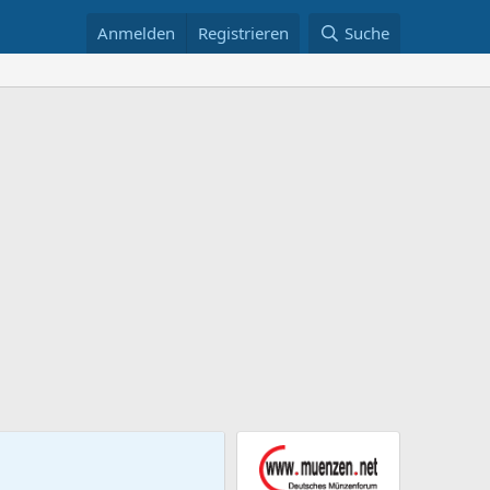
Anmelden
Registrieren
Suche