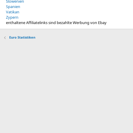
Slowenien
Spanien
Vatikan
Zypern
enthaltene Affiliatelinks sind bezahlte Werbung von Ebay
Euro Statistiken