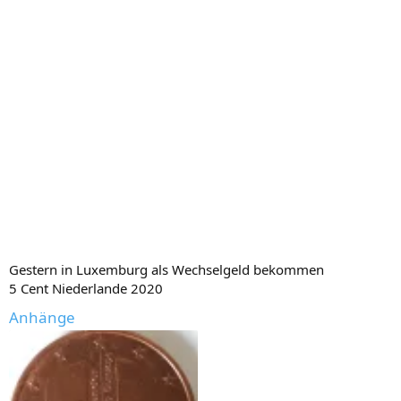
Gestern in Luxemburg als Wechselgeld bekommen
5 Cent Niederlande 2020
Anhänge