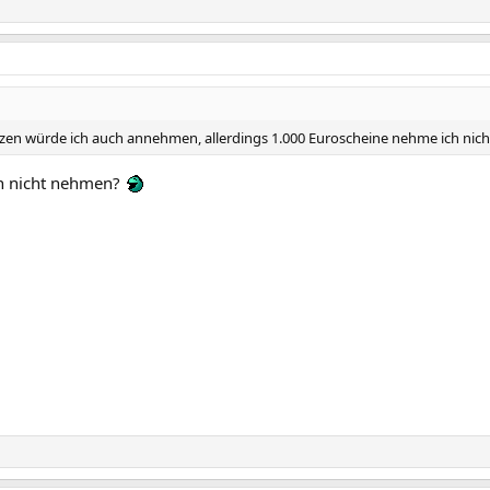
en würde ich auch annehmen, allerdings 1.000 Euroscheine nehme ich nich
h nicht nehmen?