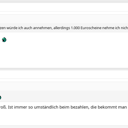
en würde ich auch annehmen, allerdings 1.000 Euroscheine nehme ich nich
n
groß. Ist immer so umständlich beim bezahlen, die bekommt man 