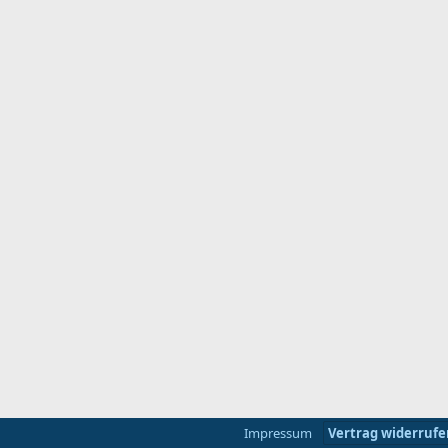
Impressum
Vertrag widerrufe