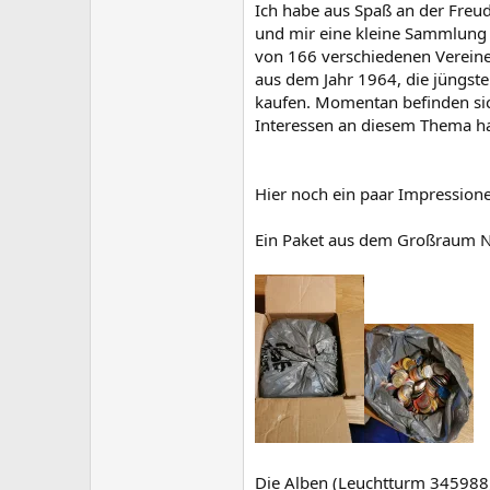
Ich habe aus Spaß an der Freu
und mir eine kleine Sammlung 
von 166 verschiedenen Vereine
aus dem Jahr 1964, die jüngste
kaufen. Momentan befinden sich
Interessen an diesem Thema ha
Hier noch ein paar Impressio
Ein Paket aus dem Großraum N
Die Alben (Leuchtturm 345988,