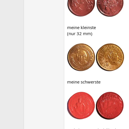
meine kleinste
(nur 32 mm)
meine schwerste