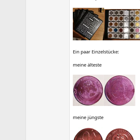
Ein paar Einzelstücke:
meine älteste
meine jüngste