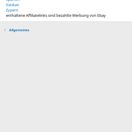
Vatikan
Zypern
enthaltene Affiliatelinks sind bezahlte Werbung von Ebay
Allgemeines