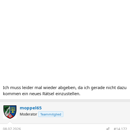
Ich muss leider mal wieder abgeben, da ich gerade nicht dazu
kommen ein neues Rätsel einzustellen.
moppel65
Moderator
Teammitglied
08.07.2026
#14.172