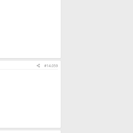
#14.059