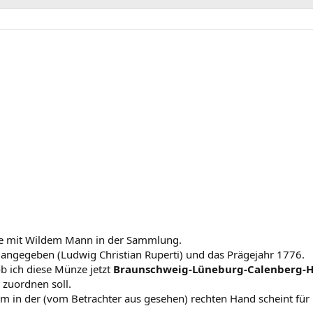
ze mit Wildem Mann in der Sammlung.
angegeben (Ludwig Christian Ruperti) und das Prägejahr 1776.
ob ich diese Münze jetzt
Braunschweig-Lüneburg-Calenberg-
zuordnen soll.
 in der (vom Betrachter aus gesehen) rechten Hand scheint für