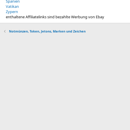
Spanien
Vatikan
Zypern
enthaltene Affiliatelinks sind bezahlte Werbung von Ebay
Notmünzen, Token, Jetons, Marken und Zeichen