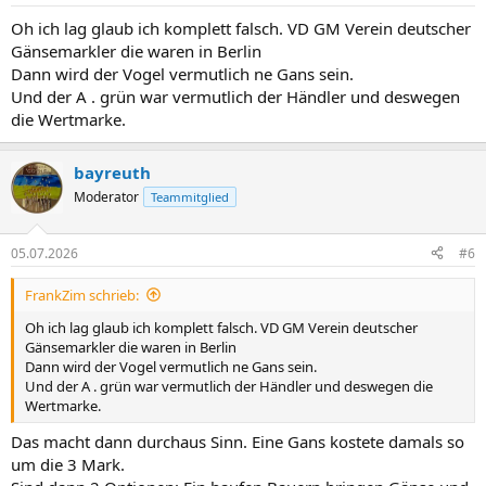
Oh ich lag glaub ich komplett falsch. VD GM Verein deutscher
Gänsemarkler die waren in Berlin
Dann wird der Vogel vermutlich ne Gans sein.
Und der A . grün war vermutlich der Händler und deswegen
die Wertmarke.
bayreuth
Moderator
Teammitglied
05.07.2026
#6
FrankZim schrieb:
Oh ich lag glaub ich komplett falsch. VD GM Verein deutscher
Gänsemarkler die waren in Berlin
Dann wird der Vogel vermutlich ne Gans sein.
Und der A . grün war vermutlich der Händler und deswegen die
Wertmarke.
Das macht dann durchaus Sinn. Eine Gans kostete damals so
um die 3 Mark.