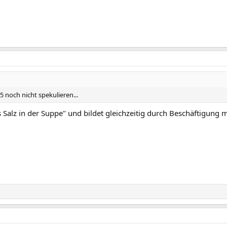
 noch nicht spekulieren...
Salz in der Suppe" und bildet gleichzeitig durch Beschäftigung mi