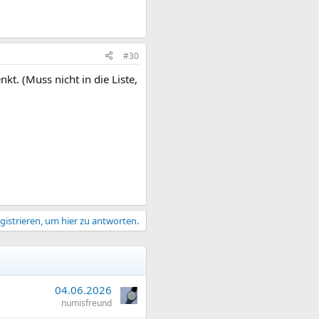
#30
t. (Muss nicht in die Liste,
gistrieren, um hier zu antworten.
04.06.2026
numisfreund