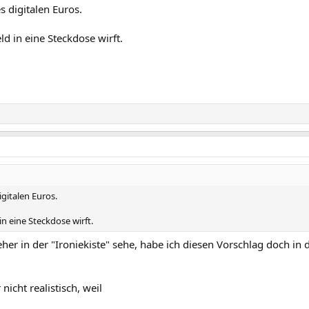
 digitalen Euros.
d in eine Steckdose wirft.
gitalen Euros.
n eine Steckdose wirft.
her in der "Ironiekiste" sehe, habe ich diesen Vorschlag doch in 
nicht realistisch, weil