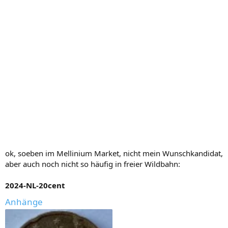
ok, soeben im Mellinium Market, nicht mein Wunschkandidat,
aber auch noch nicht so häufig in freier Wildbahn:
2024-NL-20cent
Anhänge