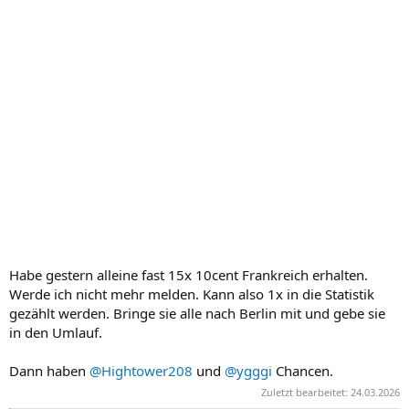
Habe gestern alleine fast 15x 10cent Frankreich erhalten.
Werde ich nicht mehr melden. Kann also 1x in die Statistik
gezählt werden. Bringe sie alle nach Berlin mit und gebe sie
in den Umlauf.
Dann haben
@Hightower208
und
@ygggi
Chancen.
Zuletzt bearbeitet:
24.03.2026