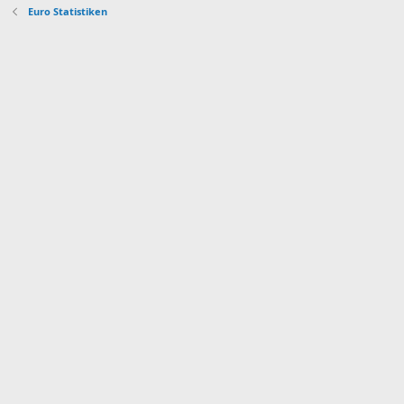
Euro Statistiken