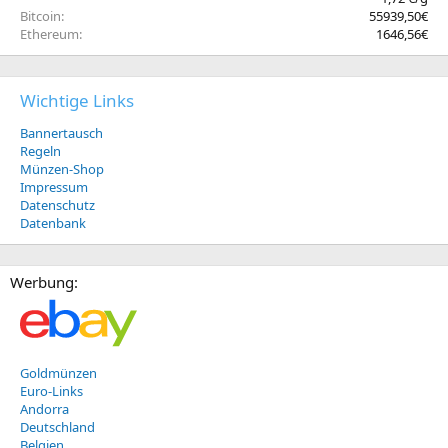
Bitcoin
55939,50€
Ethereum
1646,56€
Wichtige Links
Bannertausch
Regeln
Münzen-Shop
Impressum
Datenschutz
Datenbank
Werbung:
Goldmünzen
Euro-Links
Andorra
Deutschland
Belgien