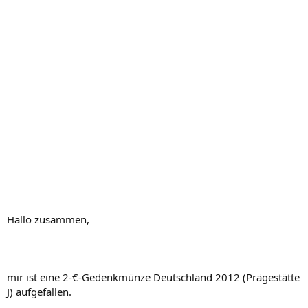
Hallo zusammen,
mir ist eine 2-€-Gedenkmünze Deutschland 2012 (Prägestätte
J) aufgefallen.