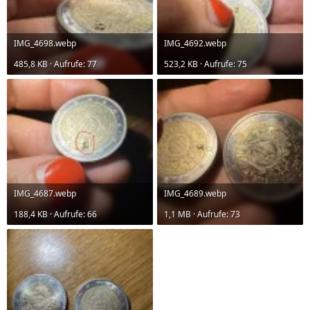
IMG_4698.webp
IMG_4692.webp
485,8 KB · Aufrufe: 77
523,2 KB · Aufrufe: 75
IMG_4687.webp
IMG_4689.webp
188,4 KB · Aufrufe: 66
1,1 MB · Aufrufe: 73