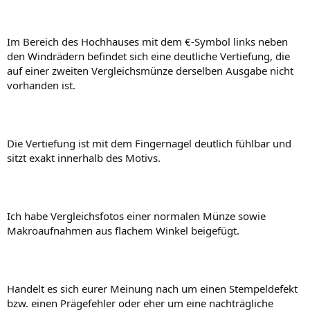
Im Bereich des Hochhauses mit dem €-Symbol links neben
den Windrädern befindet sich eine deutliche Vertiefung, die
auf einer zweiten Vergleichsmünze derselben Ausgabe nicht
vorhanden ist.
Die Vertiefung ist mit dem Fingernagel deutlich fühlbar und
sitzt exakt innerhalb des Motivs.
Ich habe Vergleichsfotos einer normalen Münze sowie
Makroaufnahmen aus flachem Winkel beigefügt.
Handelt es sich eurer Meinung nach um einen Stempeldefekt
bzw. einen Prägefehler oder eher um eine nachträgliche