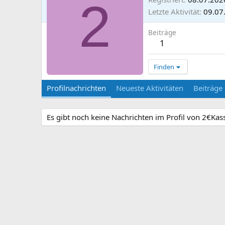
2
Letzte Aktivität
09.07
Beiträge
1
Finden
Profilnachrichten
Neueste Aktivitäten
Beiträge
Es gibt noch keine Nachrichten im Profil von 2€Kass