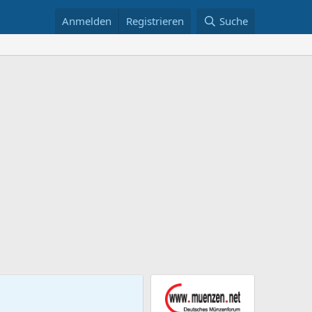
Anmelden
Registrieren
Suche