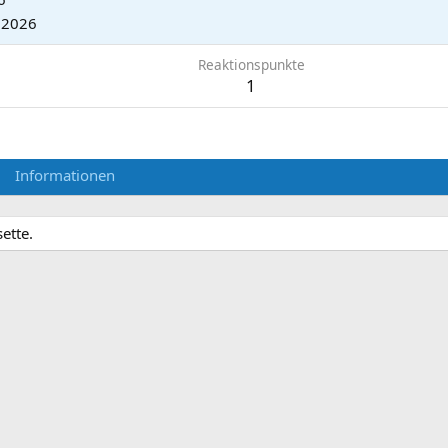
.2026
Reaktionspunkte
1
Informationen
ette.