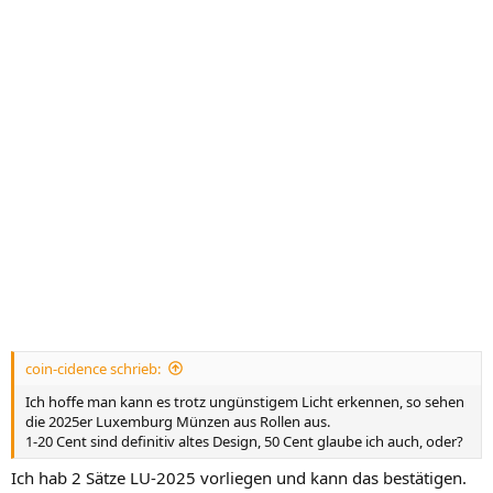
coin-cidence schrieb:
Ich hoffe man kann es trotz ungünstigem Licht erkennen, so sehen
die 2025er Luxemburg Münzen aus Rollen aus.
1-20 Cent sind definitiv altes Design, 50 Cent glaube ich auch, oder?
Ich hab 2 Sätze LU-2025 vorliegen und kann das bestätigen.