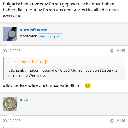
bulgarischen 2026er Münzen gepostet. Scheinbar haben
haben die 1C-50C Münzen aus den Starterkits alle die neue
Wertseite.
numisfreund
Moderator
Teammitglied
03.12.2025
#145
coin-cidence schrieb:
.... Scheinbar haben haben die 1C-50C Münzen aus den Starterkits
alle die neue Wertseite.
Alles andere wäre auch unverständlich ...
BGK
03.12.2025
#146