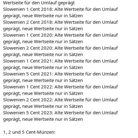
Wertseite für den Umlauf geprägt
Slowenien 1 Cent 2018: Alte Wertseite für den Umlauf
geprägt, neue Wertseite nur in Sätzen
Slowenien 2 Cent 2018: Alte Wertseite für den Umlauf
geprägt, neue Wertseite nur in Sätzen
Slowenien 1 Cent 2020: Alte Wertseite für den Umlauf
geprägt, neue Wertseite nur in Sätzen
Slowenien 2 Cent 2020: Alte Wertseite für den Umlauf
geprägt, neue Wertseite nur in Sätzen
Slowenien 1 Cent 2021: Alte Wertseite für den Umlauf
geprägt, neue Wertseite nur in Sätzen
Slowenien 5 Cent 2021: Alte Wertseite für den Umlauf
geprägt, neue Wertseite nur in Sätzen
Slowenien 1 Cent 2022: Alte Wertseite für den Umlauf
geprägt, neue Wertseite nur in Sätzen
Slowenien 2 Cent 2022: Alte Wertseite für den Umlauf
geprägt, neue Wertseite nur in Sätzen
Slowenien 5 Cent 2023: Alte Wertseite für den Umlauf
geprägt, neue Wertseite nur in Sätzen
1, 2 und 5 Cent-Münzen: