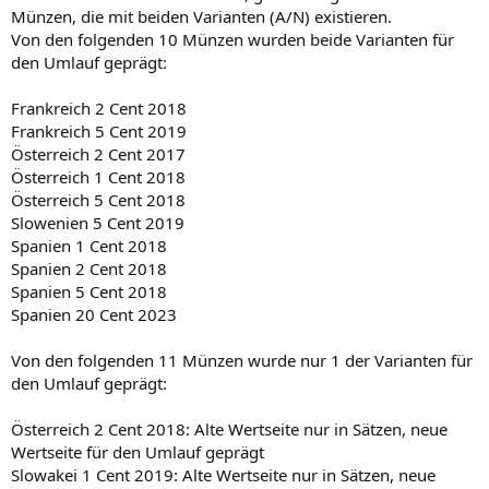
Münzen, die mit beiden Varianten (A/N) existieren.
Von den folgenden 10 Münzen wurden beide Varianten für
den Umlauf geprägt:
Frankreich 2 Cent 2018
Frankreich 5 Cent 2019
Österreich 2 Cent 2017
Österreich 1 Cent 2018
Österreich 5 Cent 2018
Slowenien 5 Cent 2019
Spanien 1 Cent 2018
Spanien 2 Cent 2018
Spanien 5 Cent 2018
Spanien 20 Cent 2023
Von den folgenden 11 Münzen wurde nur 1 der Varianten für
den Umlauf geprägt:
Österreich 2 Cent 2018: Alte Wertseite nur in Sätzen, neue
Wertseite für den Umlauf geprägt
Slowakei 1 Cent 2019: Alte Wertseite nur in Sätzen, neue