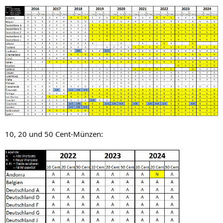
10, 20 und 50 Cent-Münzen: