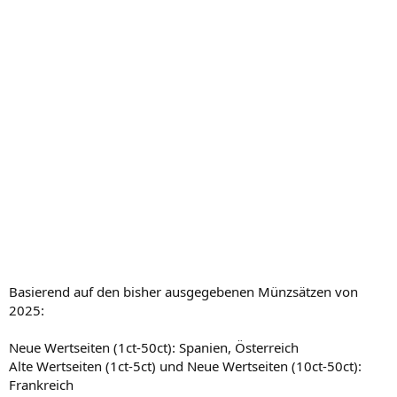
Basierend auf den bisher ausgegebenen Münzsätzen von
2025:
Neue Wertseiten (1ct-50ct): Spanien, Österreich
Alte Wertseiten (1ct-5ct) und Neue Wertseiten (10ct-50ct):
Frankreich