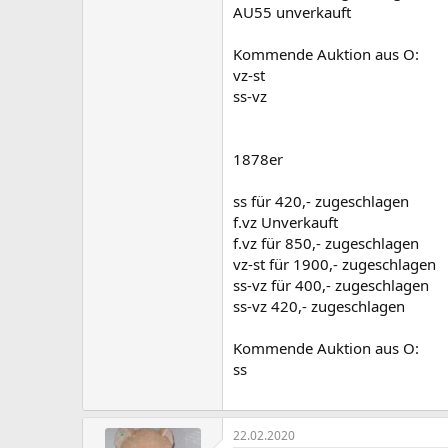
AU55 unverkauft
Kommende Auktion aus O:
vz-st
ss-vz
1878er
ss für 420,- zugeschlagen
f.vz Unverkauft
f.vz für 850,- zugeschlagen
vz-st für 1900,- zugeschlagen
ss-vz für 400,- zugeschlagen
ss-vz 420,- zugeschlagen
Kommende Auktion aus O:
ss
22.02.2020