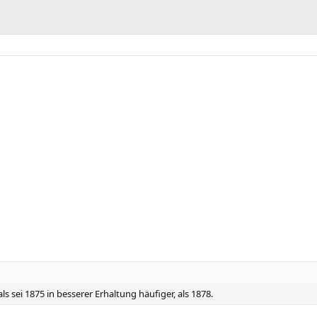
ls sei 1875 in besserer Erhaltung häufiger, als 1878.