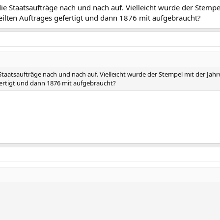
ie Staatsaufträge nach und nach auf. Vielleicht wurde der Stempe
eilten Auftrages gefertigt und dann 1876 mit aufgebraucht?
Staatsaufträge nach und nach auf. Vielleicht wurde der Stempel mit der Jahr
fertigt und dann 1876 mit aufgebraucht?