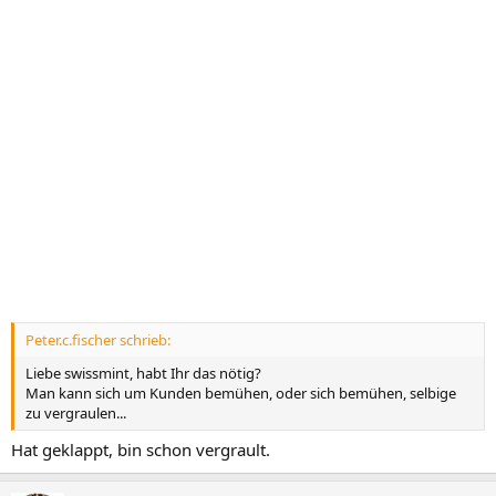
Peter.c.fischer schrieb:
Liebe swissmint, habt Ihr das nötig?
Man kann sich um Kunden bemühen, oder sich bemühen, selbige
zu vergraulen...
Hat geklappt, bin schon vergrault.