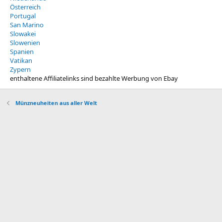
Österreich
Portugal
San Marino
Slowakei
Slowenien
Spanien
Vatikan
Zypern
enthaltene Affiliatelinks sind bezahlte Werbung von Ebay
Münzneuheiten aus aller Welt