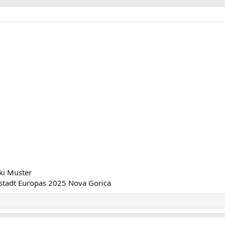
ki Muster
tadt Europas 2025 Nova Gorica