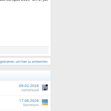
gistrieren, um hier zu antworten.
09.02.2026
numisfreund
17.06.2026
Deichmann