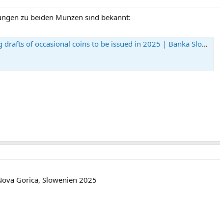
ungen zu beiden Münzen sind bekannt:
drafts of occasional coins to be issued in 2025 | Banka Slovenije
Nova Gorica, Slowenien 2025