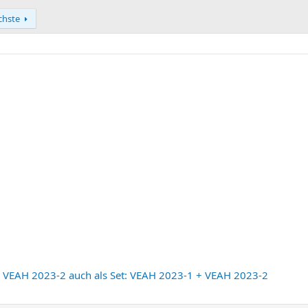
chste
VEAH 2023-2 auch als Set: VEAH 2023-1 + VEAH 2023-2