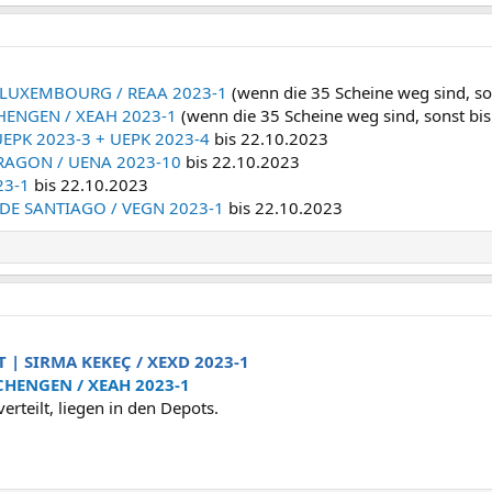
 LUXEMBOURG / REAA 2023-1
(wenn die 35 Scheine weg sind, so
HENGEN / XEAH 2023-1
(wenn die 35 Scheine weg sind, sonst bi
/ UEPK 2023-3 + UEPK 2023-4
bis 22.10.2023
DRAGON / UENA 2023-10
bis 22.10.2023
23-1
bis 22.10.2023
DE SANTIAGO / VEGN 2023-1
bis 22.10.2023
 | SIRMA KEKEÇ / XEXD 2023-1
CHENGEN / XEAH 2023-1
erteilt, liegen in den Depots.