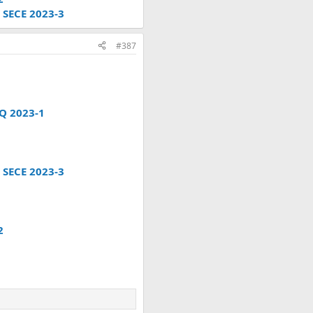
 SECE 2023-3
#387
Q 2023-1
 SECE 2023-3
2