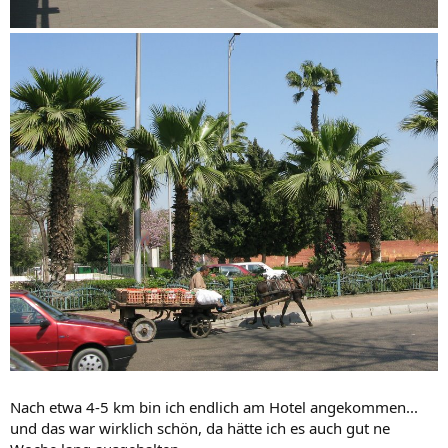
Nach etwa 4-5 km bin ich endlich am Hotel angekommen...
und das war wirklich schön, da hätte ich es auch gut ne