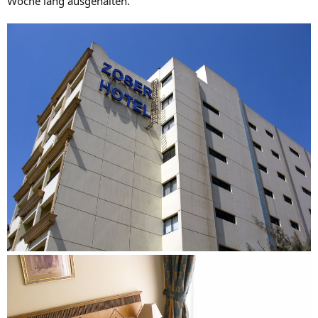
Woche lang ausgehalten.