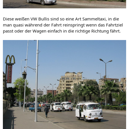
Diese weißen VW Bullis sind so eine Art Sammeltaxi, in die
man quasi während der Fahrt reinspringt wenn das Fahrtziel
passt oder der Wagen einfach in die richtige Richtung fährt.