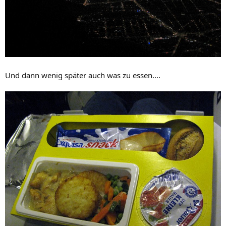
Und dann wenig später auch was zu essen....