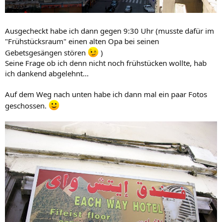
Ausgecheckt habe ich dann gegen 9:30 Uhr (musste dafür im
"Frühstücksraum" einen alten Opa bei seinen
Gebetsgesängen stören
)
Seine Frage ob ich denn nicht noch frühstücken wollte, hab
ich dankend abgelehnt...
Auf dem Weg nach unten habe ich dann mal ein paar Fotos
geschossen.