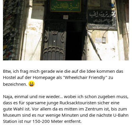
Btw, ich frag mich gerade wie die auf die Idee kommen das
Hostel auf der Homepage als "Wheelchair Friendly" zu
bezeichnen.
Naja, einmal und nie wieder... wobei ich schon zugeben muss,
dass es für sparsame junge Rucksacktouristen sicher eine
gute Wahl ist. Vor allem da es mitten im Zentrum ist, bis zum
Museum sind es nur wenige Minuten und die nächste U-Bahn
Station ist nur 150-200 Meter entfernt.