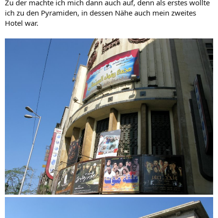
Zu der machte ich mich dann auch auf, denn als erstes wollte
ich zu den Pyramiden, in dessen Nähe auch mein zweites
Hotel war.