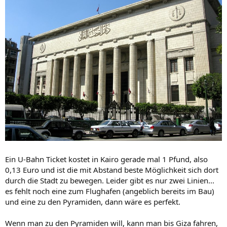
Ein U-Bahn Ticket kostet in Kairo gerade mal 1 Pfund, also
0,13 Euro und ist die mit Abstand beste Möglichkeit sich dort
durch die Stadt zu bewegen. Leider gibt es nur zwei Linien...
es fehlt noch eine zum Flughafen (angeblich bereits im Bau)
und eine zu den Pyramiden, dann wäre es perfekt.
Wenn man zu den Pyramiden will, kann man bis Giza fahren,