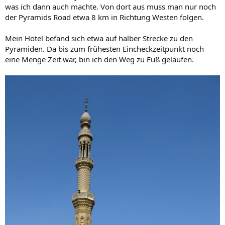
was ich dann auch machte. Von dort aus muss man nur noch
der Pyramids Road etwa 8 km in Richtung Westen folgen.
Mein Hotel befand sich etwa auf halber Strecke zu den
Pyramiden. Da bis zum frühesten Eincheckzeitpunkt noch
eine Menge Zeit war, bin ich den Weg zu Fuß gelaufen.