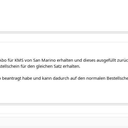
bo für KMS von San Marino erhalten und dieses ausgefüllt zurüc
ellschein für den gleichen Satz erhalten.
o beantragt habe und kann dadurch auf den normalen Bestellschei