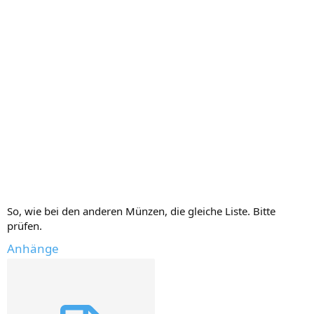
So, wie bei den anderen Münzen, die gleiche Liste. Bitte
prüfen.
Anhänge