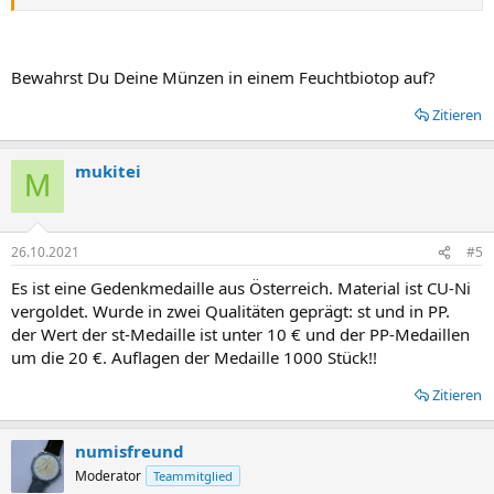
Bewahrst Du Deine Münzen in einem Feuchtbiotop auf?
Zitieren
mukitei
M
26.10.2021
#5
Es ist eine Gedenkmedaille aus Österreich. Material ist CU-Ni
vergoldet. Wurde in zwei Qualitäten geprägt: st und in PP.
der Wert der st-Medaille ist unter 10 € und der PP-Medaillen
um die 20 €. Auflagen der Medaille 1000 Stück!!
Zitieren
numisfreund
Moderator
Teammitglied