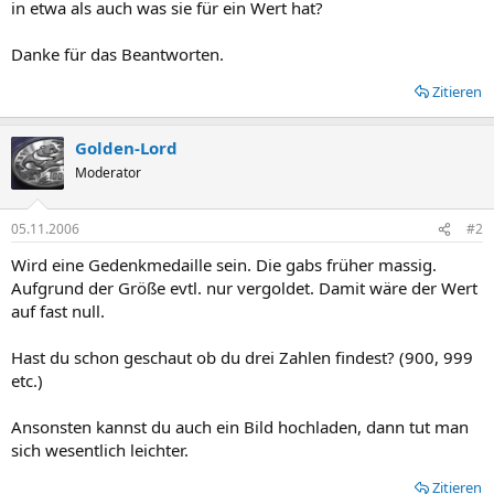
in etwa als auch was sie für ein Wert hat?
Danke für das Beantworten.
Zitieren
Golden-Lord
Moderator
05.11.2006
#2
Wird eine Gedenkmedaille sein. Die gabs früher massig.
Aufgrund der Größe evtl. nur vergoldet. Damit wäre der Wert
auf fast null.
Hast du schon geschaut ob du drei Zahlen findest? (900, 999
etc.)
Ansonsten kannst du auch ein Bild hochladen, dann tut man
sich wesentlich leichter.
Zitieren