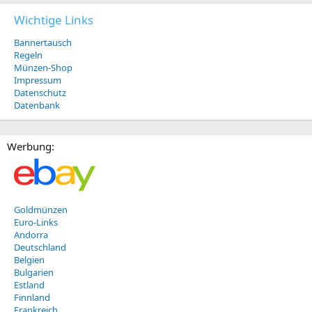
Wichtige Links
Bannertausch
Regeln
Münzen-Shop
Impressum
Datenschutz
Datenbank
Werbung:
Goldmünzen
Euro-Links
Andorra
Deutschland
Belgien
Bulgarien
Estland
Finnland
Frankreich