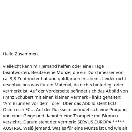
Hallo Zusammen,
vielleicht kann mir jemand helfen oder eine Frage
beantworten. Besitze eine Münze, die ein Durchmesser von
ca. 3,8 Zentimeter hat und goldfarben erscheint. Leider nicht
ersehbar, aus was für ein Material, da nichts hinterlegt oder
vermerkt ist. Auf der Vorderseite befindet sich das Abbild von
Franz Schubert mit einen kleinen Vermerk - links gehalten:
"Am Brunnen vor dem Tore". Über das Abbild steht ECU
Österreich ECU. Auf der Rückseite befindet sich eine Prägung
von einer Geige und dahinter eine Trompete mit Blumen
verziehrt. Darum steht der Vermerk: SERVUS EUROPA *****
AUSTRIA. Weiß jemand, was es für eine Münze ist und wie alt