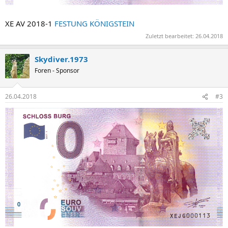
XE AV 2018-1
FESTUNG KÖNIGSTEIN
Zuletzt bearbeitet:
26.04.2018
Skydiver.1973
Foren - Sponsor
26.04.2018
#3