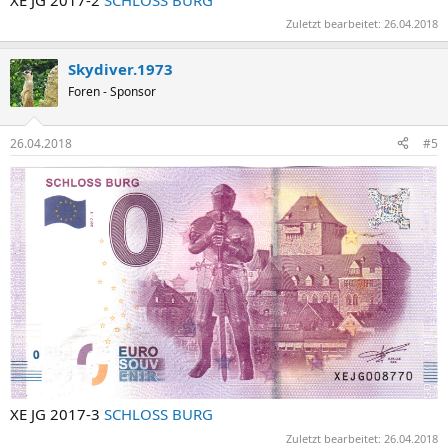
Zuletzt bearbeitet:
26.04.2018
Skydiver.1973
Foren - Sponsor
26.04.2018
#5
XE JG 2017-3
SCHLOSS BURG
Zuletzt bearbeitet:
26.04.2018