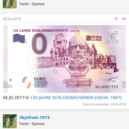
Foren - Sponsor
26.04.2018
#8
XE JG 2017-6
130 JAHRE SCHLOSSBAUVEREIN (GEGR. 1887)
Zuletzt bearbeitet:
26.04.2018
Skydiver.1973
Foren - Sponsor