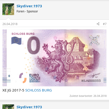
Skydiver.1973
Foren - Sponsor
26.04.2018
#7
XE JG 2017-5
SCHLOSS BURG
Zuletzt bearbeitet:
26.04.2018
Skydiver.1973