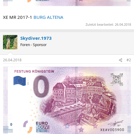
XE MR 2017-1
BURG ALTENA
Zuletzt bearbeitet:
26.04.2018
Skydiver.1973
Foren - Sponsor
26.04.2018
#2