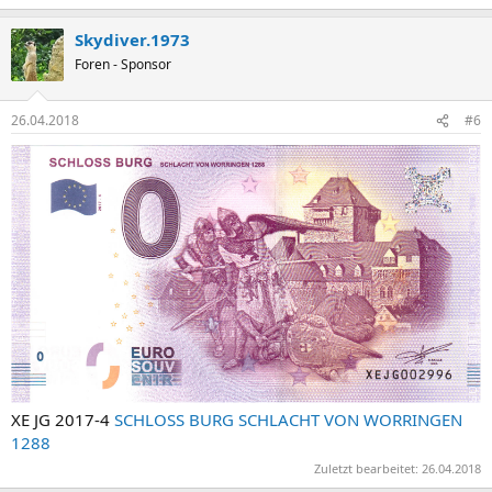
Skydiver.1973
Foren - Sponsor
26.04.2018
#6
XE JG 2017-4
SCHLOSS BURG SCHLACHT VON WORRINGEN
1288
Zuletzt bearbeitet:
26.04.2018