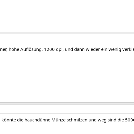
ner, hohe Auflösung, 1200 dpi, und dann wieder ein wenig verkle
cht könnte die hauchdünne Münze schmilzen und weg sind die 5000