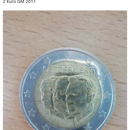
2 Euro GM 2011