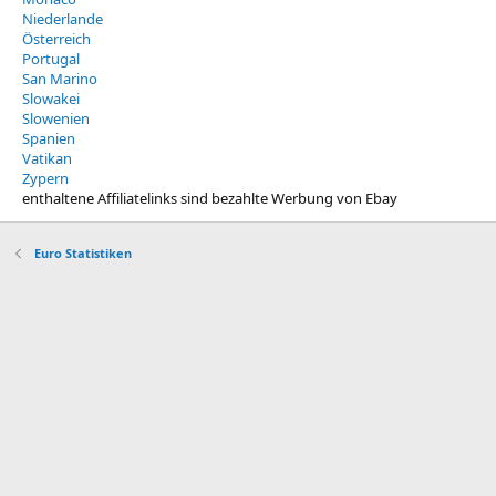
Niederlande
Österreich
Portugal
San Marino
Slowakei
Slowenien
Spanien
Vatikan
Zypern
enthaltene Affiliatelinks sind bezahlte Werbung von Ebay
Euro Statistiken