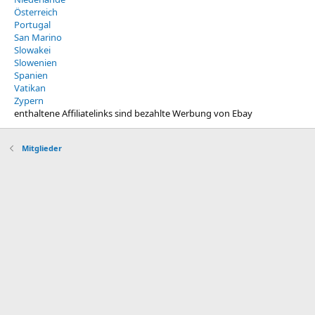
Österreich
Portugal
San Marino
Slowakei
Slowenien
Spanien
Vatikan
Zypern
enthaltene Affiliatelinks sind bezahlte Werbung von Ebay
Mitglieder