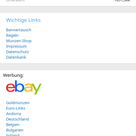
Wichtige Links
Bannertausch
Regeln
Münzen-Shop
Impressum
Datenschutz
Datenbank
Werbung:
Goldmünzen
Euro-Links
Andorra
Deutschland
Belgien
Bulgarien
Estland