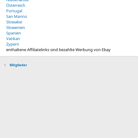
Österreich
Portugal
San Marino
Slowakei
Slowenien
Spanien
Vatikan
Zypern
enthaltene Affiliatelinks sind bezahlte Werbung von Ebay
Mitglieder