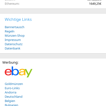
Ethereum
1649,25€
Wichtige Links
Bannertausch
Regeln
Münzen-Shop
Impressum
Datenschutz
Datenbank
Werbung:
Goldmünzen
Euro-Links
Andorra
Deutschland
Belgien
Bulgarien