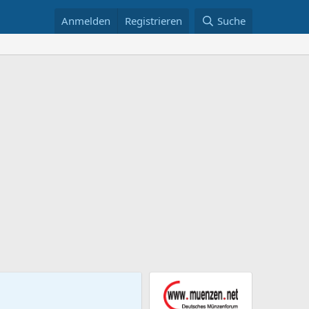
Anmelden
Registrieren
Suche