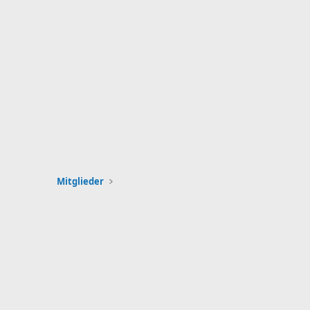
Mitglieder